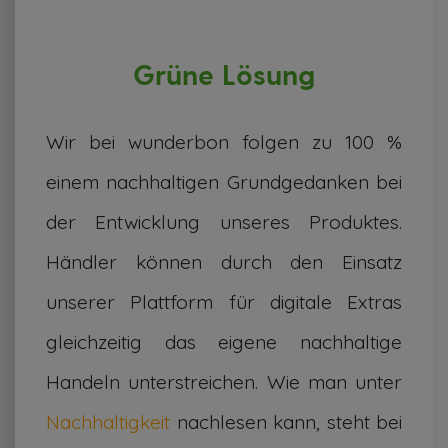
Grüne Lösung
Wir bei wunderbon folgen zu 100 %
einem nachhaltigen Grundgedanken bei
der Entwicklung unseres Produktes.
Händler können durch den Einsatz
unserer Plattform für digitale Extras
gleichzeitig das eigene nachhaltige
Handeln unterstreichen. Wie man unter
Nachhaltigkeit
nachlesen kann, steht bei