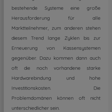
bestehende Systeme eine große
Herausforderung für alle
Marktteilnehmer, zum anderen stehen
diesem Trend lange Zyklen bis zur
Erneuerung von Kassensystemen
gegenüber. Dazu kommen dann auch
oft die noch vorhandene starke
Hardwarebindung und hohe
Investitionskosten. Die
Problemdomänen können oft nicht
unterschiedlicher sein.