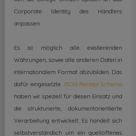
Corporate Identity des Händlers
anpassen.
Es ist möglich alle existierenden
Währungen, sowie alle anderen Daten in
internationalem Format abzubilden. Das
dafür eingesetzte
JSON Receipt Schema
haben wir speziell für diesen Einsatz und
die strukturierte, dokumentorientierte
Verarbeitung entwickelt. Es handelt sich
selbstverständlich um ein quelloffenes