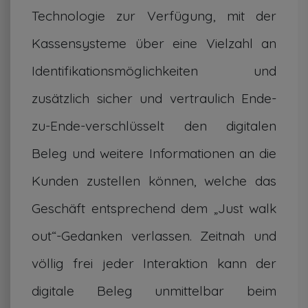
Technologie zur Verfügung, mit der
Kassensysteme über eine Vielzahl an
Identifikationsmöglichkeiten und
zusätzlich sicher und vertraulich Ende-
zu-Ende-verschlüsselt den digitalen
Beleg und weitere Informationen an die
Kunden zustellen können, welche das
Geschäft entsprechend dem „Just walk
out“-Gedanken verlassen. Zeitnah und
völlig frei jeder Interaktion kann der
digitale Beleg unmittelbar beim