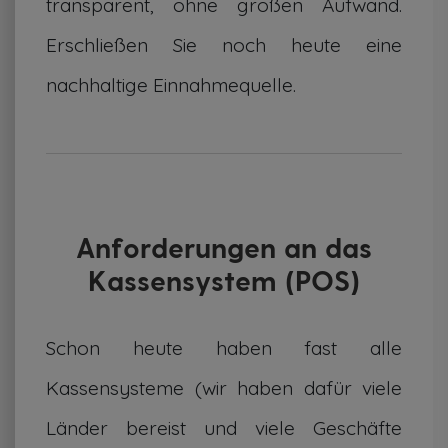
transparent, ohne großen Aufwand.
Erschließen Sie noch heute eine
nachhaltige Einnahmequelle.
Anforderungen an das
Kassensystem (POS)
Schon heute haben fast alle
Kassensysteme (wir haben dafür viele
Länder bereist und viele Geschäfte