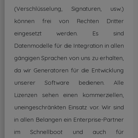
(Verschlüsselung, Signaturen, usw.)
können frei von Rechten Dritter
eingesetzt werden. Es sind
Datenmodelle für die Integration in allen
gängigen Sprachen von uns zu erhalten,
da wir Generatoren für die Entwicklung
unserer Software bedienen. Alle
Lizenzen sehen einen kommerziellen,
uneingeschränkten Einsatz vor. Wir sind
in allen Belangen ein Enterprise-Partner
im Schnellboot und auch für