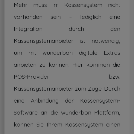
Mehr muss im Kassensystem nicht
vorhanden sein – lediglich eine
Integration durch den
Kassensystemanbieter ist notwendig,
um mit wunderbon digitale Extras
anbieten zu können. Hier kommen die
POS-Provider bzw.
Kassensystemanbieter zum Zuge. Durch
eine Anbindung der Kassensystem-
Software an die wunderbon Plattform,
können Sie Ihrem Kassensystem einen