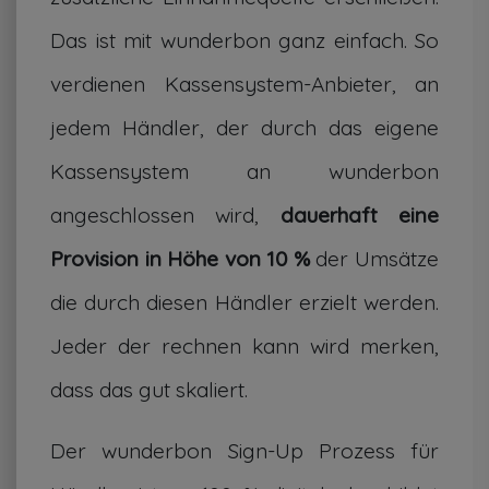
Das ist mit wunderbon ganz einfach. So
verdienen Kassensystem-Anbieter, an
jedem Händler, der durch das eigene
Kassensystem an wunderbon
angeschlossen wird,
dauerhaft eine
Provision in Höhe von 10 %
der Umsätze
die durch diesen Händler erzielt werden.
Jeder der rechnen kann wird merken,
dass das gut skaliert.
Der wunderbon Sign-Up Prozess für