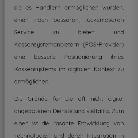
die es Händlern ermöglichen würden,
einen noch besseren, lückenloseren
Service zu bieten und
Kassensystemanbietern (POS-Provider)
eine bessere Positionierung ihres
Kassensystems im digitalen Kontext zu
ermöglichen.
Die Gründe für die oft nicht digital
angebotenen Dienste sind vielfältig. Zum
einen ist die rasante Entwicklung von
Technologien und deren Integration in