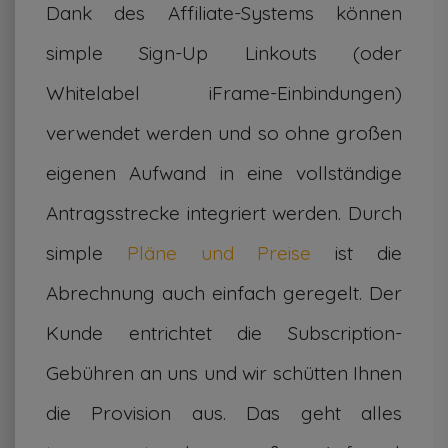
Dank des Affiliate-Systems können
simple Sign-Up Linkouts (oder
Whitelabel iFrame-Einbindungen)
verwendet werden und so ohne großen
eigenen Aufwand in eine vollständige
Antragsstrecke integriert werden. Durch
simple
Pläne und Preise
ist die
Abrechnung auch einfach geregelt. Der
Kunde entrichtet die Subscription-
Gebühren an uns und wir schütten Ihnen
die Provision aus. Das geht alles