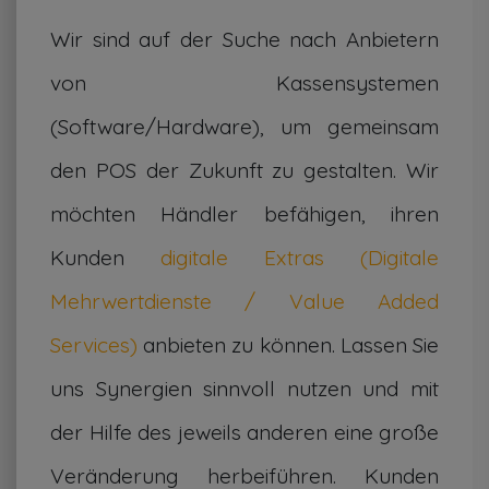
Wir sind auf der Suche nach Anbietern
von Kassensystemen
(Software/Hardware), um gemeinsam
den POS der Zukunft zu gestalten. Wir
möchten Händler befähigen, ihren
Kunden
digitale Extras (Digitale
Mehrwertdienste / Value Added
Services)
anbieten zu können. Lassen Sie
uns Synergien sinnvoll nutzen und mit
der Hilfe des jeweils anderen eine große
Veränderung herbeiführen. Kunden