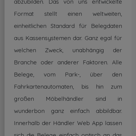
abzubilden. Das von uns entwickelte
Format stellt einen weltweiten,
einheitlichen Standard für Belegdaten
aus Kassensystemen dar. Ganz egal für
welchen Zweck, unabhängig der
Branche oder anderer Faktoren. Alle
Belege, vom Park-, über den
Fahrkartenautomaten, bis hin zum
großen Möbelhändler sind in
wunderbon ganz einfach abbildbar.
Innerhalb der Händler Web App lassen
sich die Belege einfach optisch an das