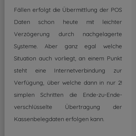
Fällen erfolgt die Übermittlung der POS
Daten schon heute mit leichter
Verzögerung durch nachgelagerte
Systeme. Aber ganz egal welche
Situation auch vorliegt, an einem Punkt
steht eine Internetverbindung zur
Verfügung, über welche dann in nur 2!
simplen Schritten die Ende-zu-Ende-
verschlüsselte Übertragung der
Kassenbelegdaten erfolgen kann.