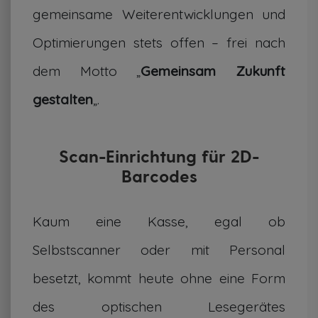
gemeinsame Weiterentwicklungen und
Optimierungen stets offen – frei nach
dem Motto „
Gemeinsam Zukunft
gestalten
„.
Scan-Einrichtung für 2D-
Barcodes
Kaum eine Kasse, egal ob
Selbstscanner oder mit Personal
besetzt, kommt heute ohne eine Form
des optischen Lesegerätes