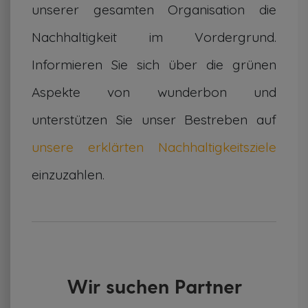
unserer gesamten Organisation die
Nachhaltigkeit im Vordergrund.
Informieren Sie sich über die grünen
Aspekte von wunderbon und
unterstützen Sie unser Bestreben auf
unsere erklärten Nachhaltigkeitsziele
einzuzahlen.
Wir suchen Partner