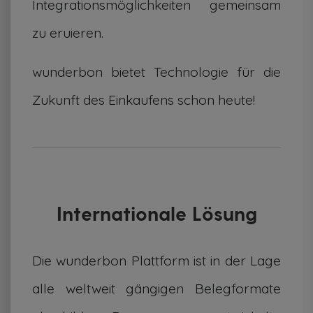
Integrationsmöglichkeiten gemeinsam
zu eruieren.
wunderbon bietet Technologie für die
Zukunft des Einkaufens schon heute!
Internationale Lösung
Die wunderbon Plattform ist in der Lage
alle weltweit gängigen Belegformate