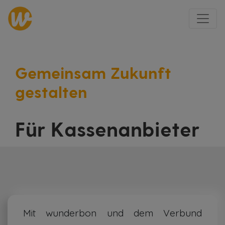
Gemeinsam Zukunft
gestalten
Für Kassenanbieter
Mit wunderbon und dem Verbund