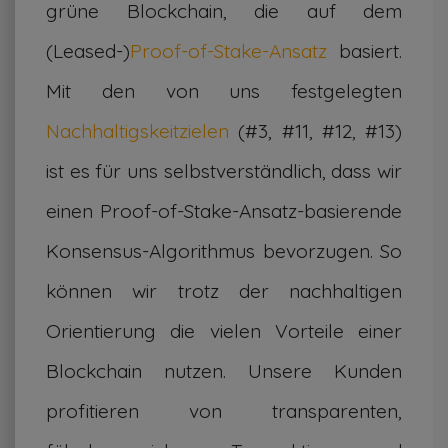
grüne Blockchain, die auf dem
(Leased-)
Proof-of-Stake-Ansatz
basiert.
Mit den von uns festgelegten
Nachhaltigskeitzielen
(#3, #11, #12, #13)
ist es für uns selbstverständlich, dass wir
einen Proof-of-Stake-Ansatz-basierende
Konsensus-Algorithmus bevorzugen. So
können wir trotz der nachhaltigen
Orientierung die vielen Vorteile einer
Blockchain nutzen. Unsere Kunden
profitieren von transparenten,