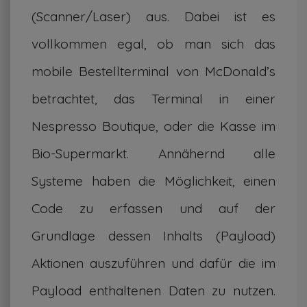
(Scanner/Laser) aus. Dabei ist es
vollkommen egal, ob man sich das
mobile Bestellterminal von McDonald’s
betrachtet, das Terminal in einer
Nespresso Boutique, oder die Kasse im
Bio-Supermarkt. Annähernd alle
Systeme haben die Möglichkeit, einen
Code zu erfassen und auf der
Grundlage dessen Inhalts (Payload)
Aktionen auszuführen und dafür die im
Payload enthaltenen Daten zu nutzen.