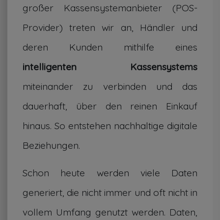
großer Kassensystemanbieter (POS-
Provider) treten wir an, Händler und
deren Kunden mithilfe eines
intelligenten Kassensystems
miteinander zu verbinden und das
dauerhaft, über den reinen Einkauf
hinaus. So entstehen nachhaltige digitale
Beziehungen.
Schon heute werden viele Daten
generiert, die nicht immer und oft nicht in
vollem Umfang genutzt werden. Daten,