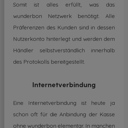
Somit ist alles erfüllt, was das
wunderbon Netzwerk benötigt. Alle
Präferenzen des Kunden sind in dessen
Nutzerkonto hinterlegt und werden dem
Händler selbstverständlich innerhalb
des Protokolls bereitgestellt.
Internetverbindung
Eine Internetverbindung ist heute ja
schon oft für die Anbindung der Kasse
ohne wunderbon elementar. In manchen