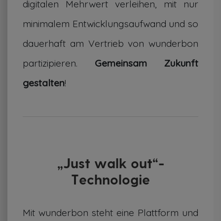
digitalen Mehrwert verleihen, mit nur
minimalem Entwicklungsaufwand und so
dauerhaft am Vertrieb von wunderbon
partizipieren.
Gemeinsam Zukunft
gestalten
!
„Just walk out“-
Technologie
Mit wunderbon steht eine Plattform und