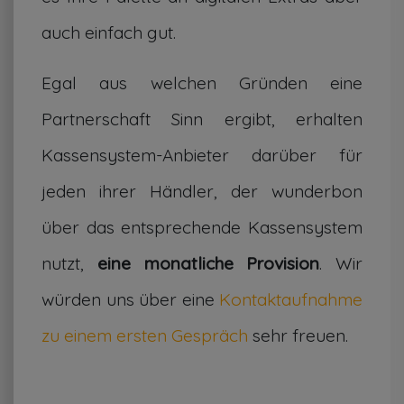
auch einfach gut.
Egal aus welchen Gründen eine
Partnerschaft Sinn ergibt, erhalten
Kassensystem-Anbieter darüber für
jeden ihrer Händler, der wunderbon
über das entsprechende Kassensystem
nutzt,
eine monatliche Provision
. Wir
würden uns über eine
Kontaktaufnahme
zu einem ersten Gespräch
sehr freuen.