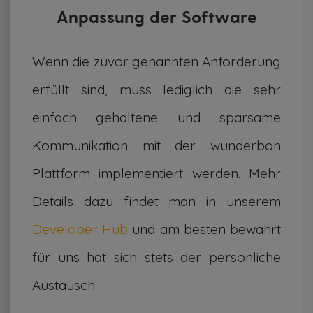
Anpassung der Software
Wenn die zuvor genannten Anforderung
erfüllt sind, muss lediglich die sehr
einfach gehaltene und sparsame
Kommunikation mit der wunderbon
Plattform implementiert werden. Mehr
Details dazu findet man in unserem
Developer Hub
und am besten bewährt
für uns hat sich stets der persönliche
Austausch.