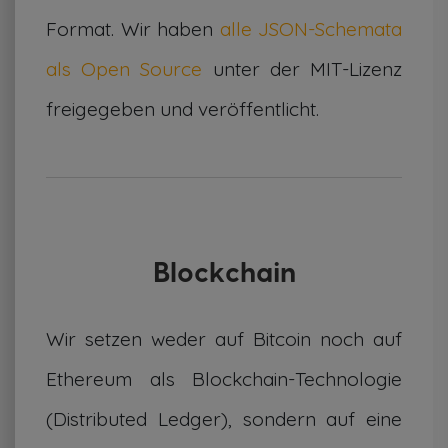
Format. Wir haben
alle JSON-Schemata
als Open Source
unter der MIT-Lizenz
freigegeben und veröffentlicht.
Blockchain
Wir setzen weder auf Bitcoin noch auf
Ethereum als Blockchain-Technologie
(Distributed Ledger), sondern auf eine