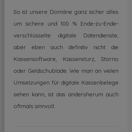
So ist unsere Domäne ganz sicher alles
um sichere und 100 % Ende-zu-Ende-
verschlüsselte digitale Datendienste,
aber eben auch definitiv nicht die
Kassensoftware, Kassensturz, Storno
oder Geldschublade. Wie man an vielen
Umsetzungen für digitale Kassenbelege
sehen kann, ist das andersherum auch
oftmals sinnvoll.