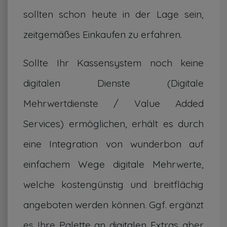
sollten schon heute in der Lage sein,
zeitgemäßes Einkaufen zu erfahren.
Sollte Ihr Kassensystem noch keine
digitalen Dienste (Digitale
Mehrwertdienste / Value Added
Services) ermöglichen, erhält es durch
eine Integration von wunderbon auf
einfachem Wege digitale Mehrwerte,
welche kostengünstig und breitflächig
angeboten werden können. Ggf. ergänzt
es Ihre Palette an digitalen Extras aber