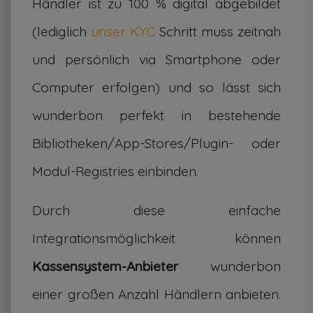
Händler ist zu 100 % digital abgebildet
(lediglich
unser KYC
Schritt muss zeitnah
und persönlich via Smartphone oder
Computer erfolgen) und so lässt sich
wunderbon perfekt in bestehende
Bibliotheken/App-Stores/Plugin- oder
Modul-Registries einbinden.
Durch diese einfache
Integrationsmöglichkeit können
Kassensystem-Anbieter
wunderbon
einer großen Anzahl Händlern anbieten.