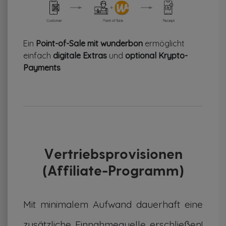
Ein
Point-of-Sale mit wunderbon
ermöglicht
einfach
digitale Extras
und
optional Krypto-
Payments
Vertriebsprovisionen
(Affiliate-Programm)
Mit minimalem Aufwand dauerhaft eine
zusätzliche Einnahmequelle erschließen!