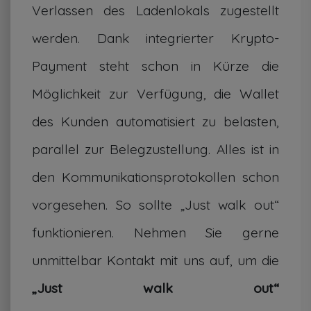
Verlassen des Ladenlokals zugestellt
werden. Dank integrierter Krypto-
Payment steht schon in Kürze die
Möglichkeit zur Verfügung, die Wallet
des Kunden automatisiert zu belasten,
parallel zur Belegzustellung. Alles ist in
den Kommunikationsprotokollen schon
vorgesehen. So sollte „Just walk out“
funktionieren. Nehmen Sie gerne
unmittelbar Kontakt mit uns auf, um die
„Just walk out“