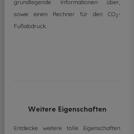
grundlegende Informationen über,
sowie einen Rechner für den CO
-
2
Fußabdruck.
Weitere Eigenschaften
Entdecke weitere tolle Eigenschaften