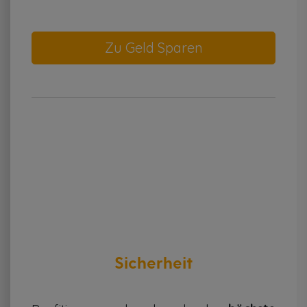
Sicherheit