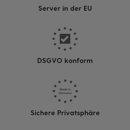
Server in der EU
DSGVO konform
Sichere Privatsphäre