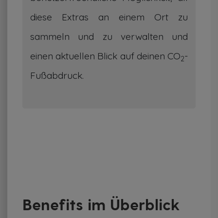
diese Extras an einem Ort zu
sammeln und zu verwalten und
einen aktuellen Blick auf deinen CO
-
2
Fußabdruck.
Benefits im Überblick