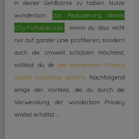
in deiner Geldbörse zu haben. Nutze
wunderbon
zur Reduzierung deines
CO
-Fußabdrucks
. Wenn du also nicht
2
nur auf ganzer Linie profitieren, sondern
auch die Umwelt schützen möchtest,
solltest du dir
die wunderbon Privacy
Wallet kostenlos sichern
. Nachfolgend
einige der Vorteile, die du durch die
Verwendung der wunderbon Privacy
Wallet erhältst …