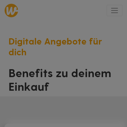
Digitale Angebote für
dich
Benefits zu deinem
Einkauf