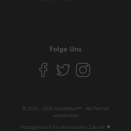
Folge Uns
© 2020 - 2026 wunderbon® - Alle Rechte
vorbehalten
Handgemacht für eine bessere Zukunft 🌳