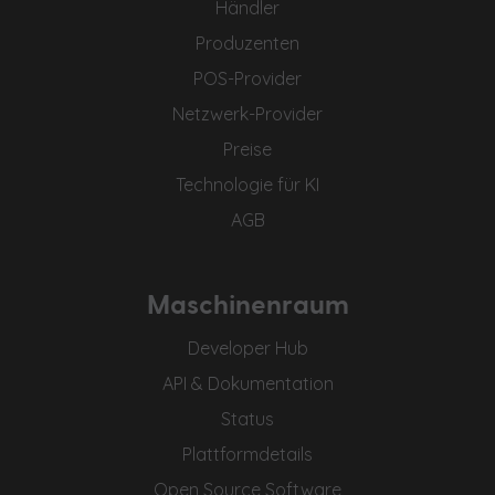
Händler
Produzenten
POS-Provider
Netzwerk-Provider
Preise
Technologie für KI
AGB
Maschinenraum
Developer Hub
API & Dokumentation
Status
Plattformdetails
Open Source Software