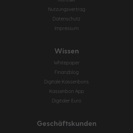
Nutzungsvertrag
Datenschutz
Impressum
Wissen
Whitepaper
Finanzblog
Digitale Kassenbons
Kassenbon App
Digitaler Euro
Geschäftskunden