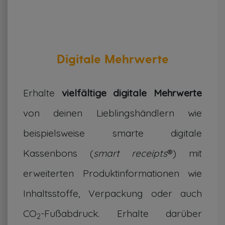
Digitale Mehrwerte
Erhalte
vielfältige digitale Mehrwerte
von deinen Lieblingshändlern wie
beispielsweise smarte digitale
Kassenbons (
smart receipts
®) mit
erweiterten Produktinformationen wie
Inhaltsstoffe, Verpackung oder auch
CO
-Fußabdruck. Erhalte darüber
2