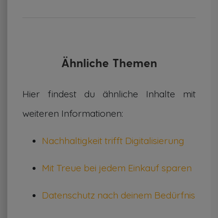
Ähnliche Themen
Hier findest du ähnliche Inhalte mit
weiteren Informationen:
Nachhaltigkeit trifft Digitalisierung
Mit Treue bei jedem Einkauf sparen
Datenschutz nach deinem Bedürfnis