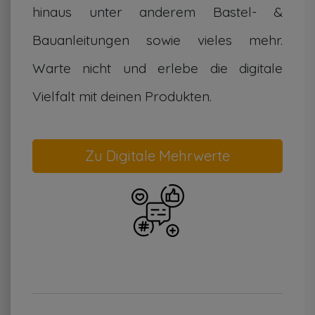
hinaus unter anderem Bastel- &
Bauanleitungen sowie vieles mehr.
Warte nicht und erlebe die digitale
Vielfalt mit deinen Produkten.