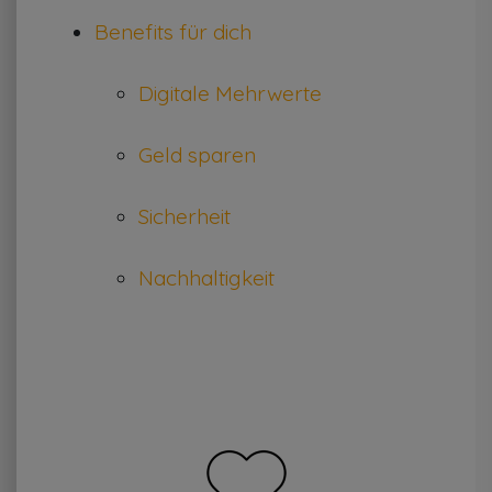
Benefits für dich
Digitale Mehrwerte
Geld sparen
Sicherheit
Nachhaltigkeit