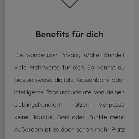
Benefits für dich
Die wunderbon Privacy Wallet bündelt
viele Mehrwerte für dich. So kannst du
beispielsweise digitale Kassenbons oder
intelligente Produktrückrufe von deinen
Lieblingshändlern nutzen. Verpasse
keine Rabatte, Boni oder Punkte mehr.
Außerdem ist es doch schön mehr Platz