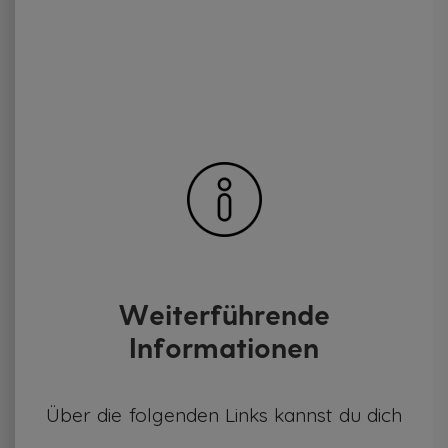
Weiterführende
Informationen
Über die folgenden Links kannst du dich