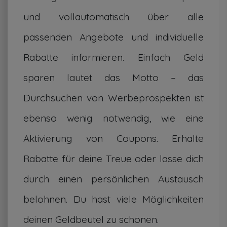
und vollautomatisch über alle
passenden Angebote und individuelle
Rabatte informieren. Einfach Geld
sparen lautet das Motto – das
Durchsuchen von Werbeprospekten ist
ebenso wenig notwendig, wie eine
Aktivierung von Coupons. Erhalte
Rabatte für deine Treue oder lasse dich
durch einen persönlichen Austausch
belohnen. Du hast viele Möglichkeiten
deinen Geldbeutel zu schonen.