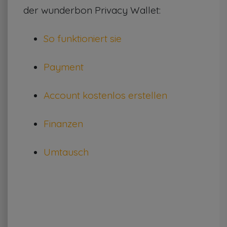
der wunderbon Privacy Wallet:
So funktioniert sie
Payment
Account kostenlos erstellen
Finanzen
Umtausch