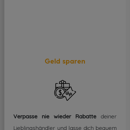
Geld sparen
Verpasse nie wieder Rabatte
deiner
Lieblingshändler und lasse dich bequem