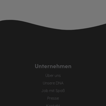
Unternehmen
Über uns
Unsere DNA
Job mit Spaß
Presse
Kontakt