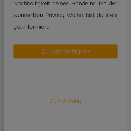
Nachhaltigkeit deines Handelns. Mit der
wunderbon Privacy Wallet bist du stets
gut informiert.
Zum Anfang