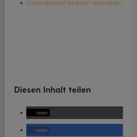
Zahlungsmittel bequem verknüpfen
Diesen Inhalt teilen
teilen
teilen