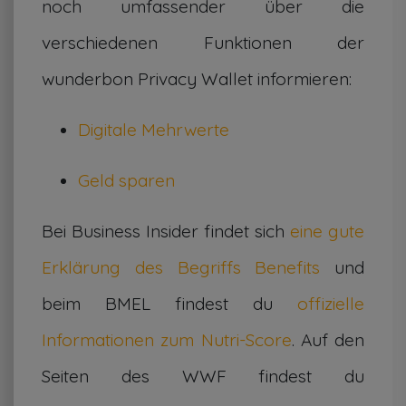
noch umfassender über die
verschiedenen Funktionen der
wunderbon Privacy Wallet informieren:
Digitale Mehrwerte
Geld sparen
Bei Business Insider findet sich
eine gute
Erklärung des Begriffs Benefits
und
beim BMEL findest du
offizielle
Informationen zum Nutri-Score
. Auf den
Seiten des WWF findest du