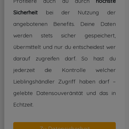
Profitiere auch du durch
höchste
Sicherheit
bei der Nutzung der
angebotenen Benefits. Deine Daten
werden stets sicher gespeichert,
übermittelt und nur du entscheidest wer
darauf zugreifen darf. So hast du
jederzeit die Kontrolle welcher
Lieblingshändler Zugriff haben darf –
gelebte Datensouveränität und das in
Echtzeit.