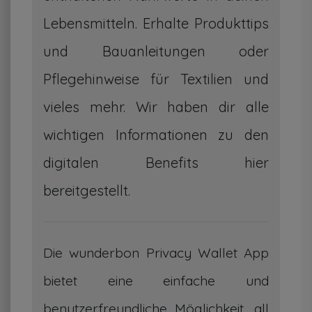
Lebensmitteln. Erhalte Produkttips
und Bauanleitungen oder
Pflegehinweise für Textilien und
vieles mehr. Wir haben dir alle
wichtigen Informationen zu den
digitalen Benefits hier
bereitgestellt.
Die wunderbon Privacy Wallet App
bietet eine einfache und
benutzerfreundliche Möglichkeit, all