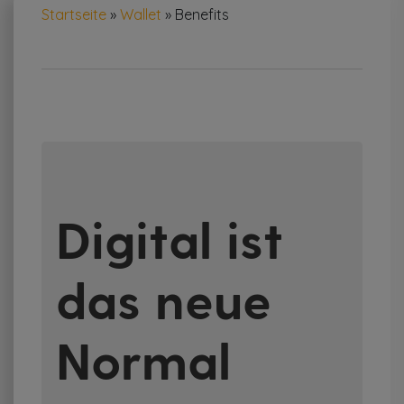
Startseite
»
Wallet
»
Benefits
Digital ist
das neue
Normal