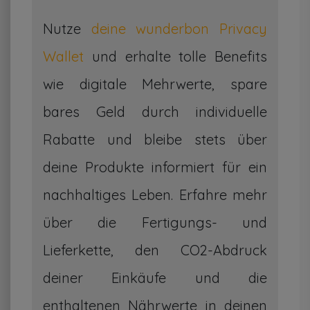
Nutze
deine wunderbon Privacy
Wallet
und erhalte tolle
Benefits
wie digitale Mehrwerte, spare
bares Geld durch individuelle
Rabatte und bleibe stets über
deine Produkte informiert für ein
nachhaltiges Leben. Erfahre mehr
über die Fertigungs- und
Lieferkette, den CO2-Abdruck
deiner Einkäufe und die
enthaltenen Nährwerte in deinen